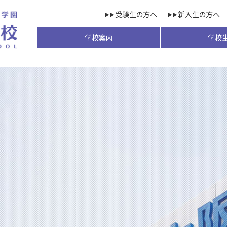
受験生の方へ
新入生の方へ
学校案内
学校