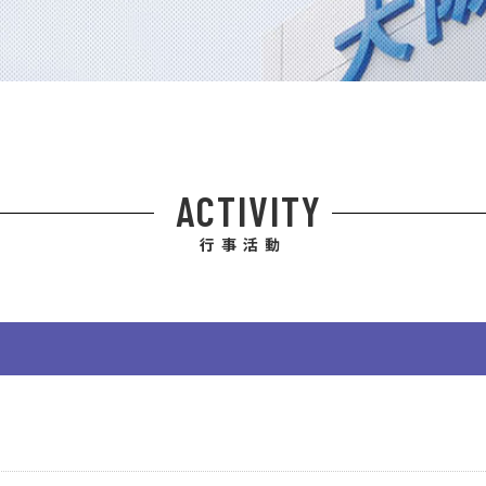
ACTIVITY
行事活動