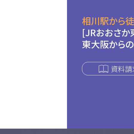
相川駅から徒
[JRおおさか
東大阪からの
資料請