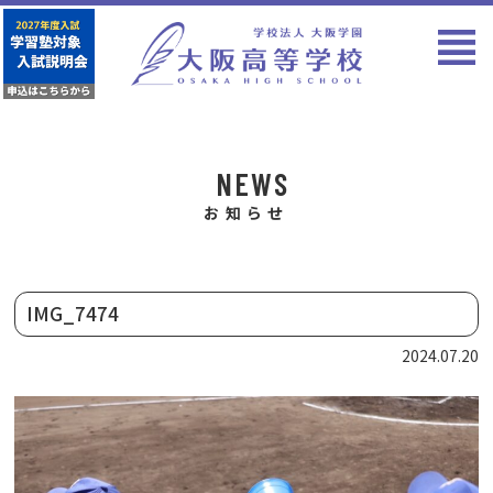
NEWS
お知らせ
IMG_7474
2024.07.20