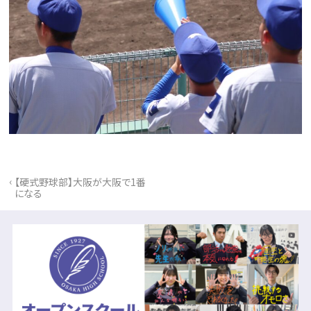
‹
【硬式野球部】大阪が大阪で1番
になる