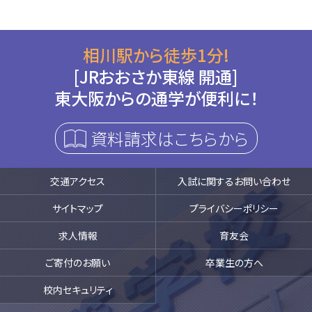
相川駅から徒歩1分!
[JRおおさか東線 開通]
東大阪からの通学が便利に！
資料請求はこちらから
交通アクセス
入試に関するお問い合わせ
サイトマップ
プライバシーポリシー
求人情報
育友会
ご寄付のお願い
卒業生の方へ
校内セキュリティ